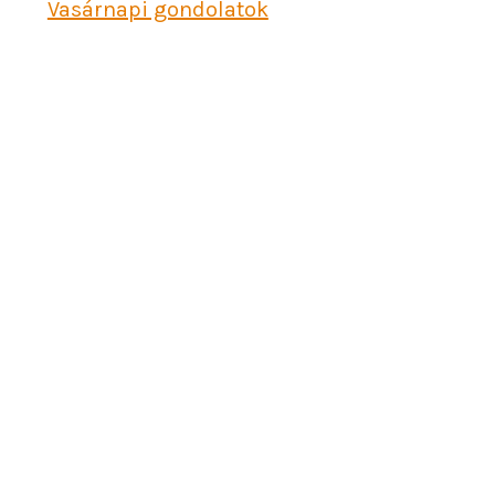
Vasárnapi gondolatok