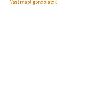
Vasárnapi gondolatok