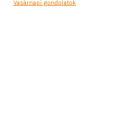
Vasárnapi gondolatok