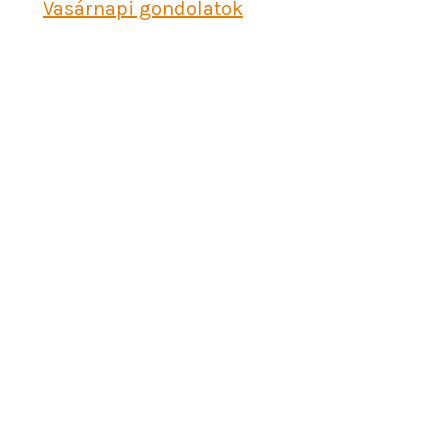
Vasárnapi gondolatok