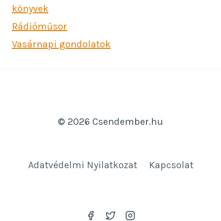
könyvek
Rádióműsor
Vasárnapi gondolatok
© 2026 Csendember.hu
Adatvédelmi Nyilatkozat
Kapcsolat