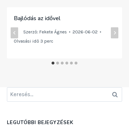
Bajlódás az idővel
Szerző:
Fekete Ágnes
2026-06-02
Olvasási idő
3
perc
Keresés:
LEGUTÓBBI BEJEGYZÉSEK