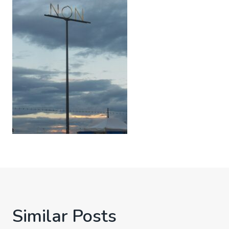
Similar Posts