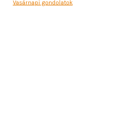
Vasárnapi gondolatok