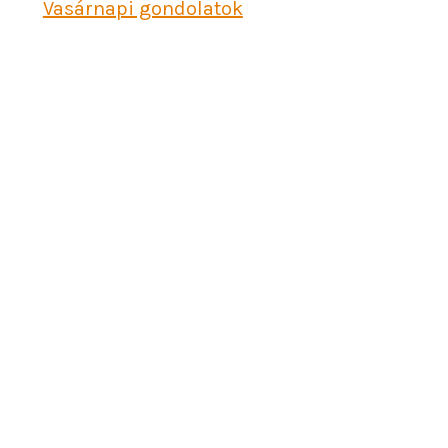
Vasárnapi gondolatok