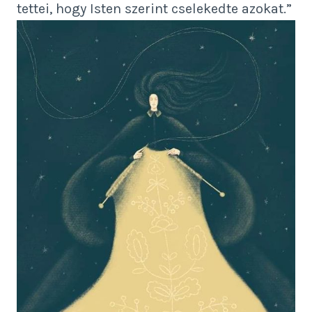
tettei, hogy Isten szerint cselekedte azokat.”