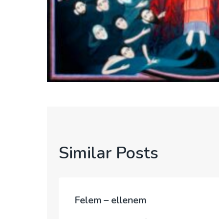
Similar Posts
Felem – ellenem