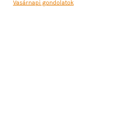
Vasárnapi gondolatok